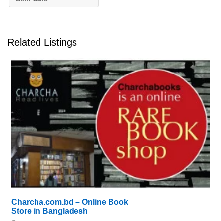
Related Listings
Charcha.com.bd – Online Book
Store in Bangladesh