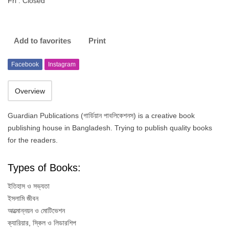
Fri : Closed
Add to favorites
Print
Facebook
Instagram
Overview
Guardian Publications (গার্ডিয়ান পাবলিকেশনস) is a creative book
publishing house in Bangladesh. Trying to publish quality books
for the readers.
Types of Books:
ইতিহাস ও সভ্যতা
ইসলামি জীবন
আত্মোন্নয়ন ও মোটিভেশন
ক্যারিয়ার, স্কিল ও লিডারশিপ