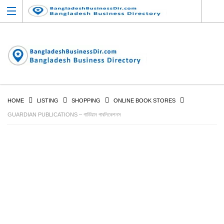
HOME
LISTING
SHOPPING
ONLINE BOOK STORES
GUARDIAN PUBLICATIONS – গার্ডিয়ান পাবলিকেশনস